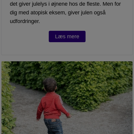
det giver julelys i øjnene hos de fleste. Men for
dig med atopisk eksem, giver julen også
udfordringer.
Læs mere