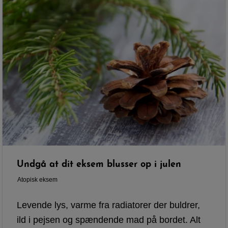
Undgå at dit eksem blusser op i julen
Atopisk eksem
Levende lys, varme fra radiatorer der buldrer,
ild i pejsen og spændende mad på bordet. Alt