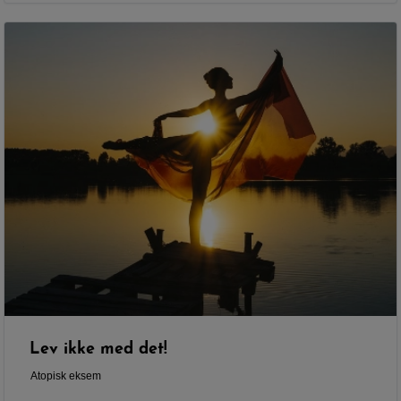
Lev ikke med det!
Atopisk eksem