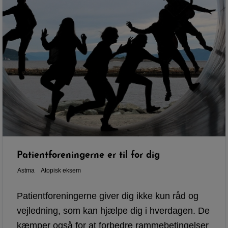
Patientforeningerne er til for dig
Astma
Atopisk eksem
Patientforeningerne giver dig ikke kun råd og
vejledning, som kan hjælpe dig i hverdagen. De
kæmper også for at forbedre rammebetingelser