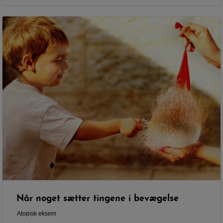
Når noget sætter tingene i bevægelse
Atopisk eksem