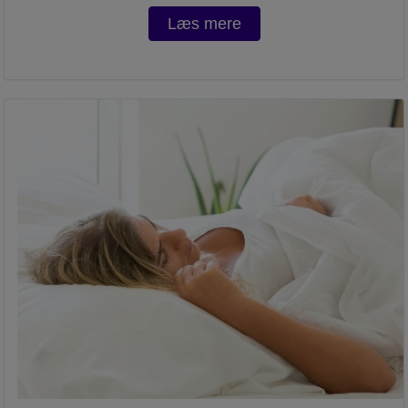
Læs mere