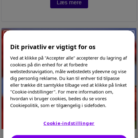
Læs mere
Dit privatliv er vigtigt for os
Ved at klikke på "Accepter alle" accepterer du lagring af
cookies på din enhed for at forbedre
webstedsnavigation, måle webstedets ydeevne og vise
dig personlig reklame. Du kan til enhver tid tilpasse
eller trække dit samtykke tilbage ved at klikke på linket
"Cookie-indstillinger". For mere information om,
hvordan vi bruger cookies, bedes du se vores
Cookiepolitik, som er tilgængelig i sidefoden.
Cookie-indstillinger