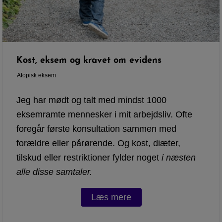
Kost, eksem og kravet om evidens
Atopisk eksem
Jeg har mødt og talt med mindst 1000
eksemramte mennesker i mit arbejdsliv. Ofte
foregår første konsultation sammen med
forældre eller pårørende. Og kost, diæter,
tilskud eller restriktioner fylder noget
i næsten
alle disse samtaler.
Læs mere