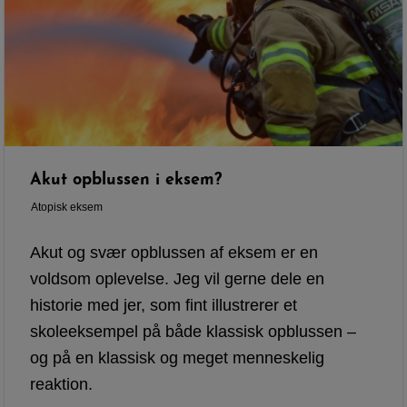
Akut opblussen i eksem?
Atopisk eksem
Akut og svær opblussen af eksem er en
voldsom oplevelse. Jeg vil gerne dele en
historie med jer, som fint illustrerer et
skoleeksempel på både klassisk opblussen –
og på en klassisk og meget menneskelig
reaktion.