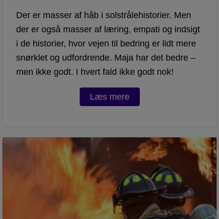
Der er masser af håb i solstrålehistorier. Men
der er også masser af læring, empati og indsigt
i de historier, hvor vejen til bedring er lidt mere
snørklet og udfordrende. Maja har det bedre –
men ikke godt. I hvert fald ikke godt nok!
Læs mere