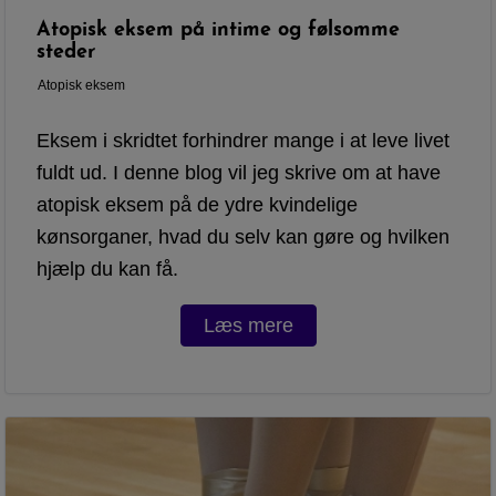
Atopisk eksem på intime og følsomme
steder
Atopisk eksem
Eksem i skridtet forhindrer mange i at leve livet
fuldt ud. I denne blog vil jeg skrive om at have
atopisk eksem på de ydre kvindelige
kønsorganer, hvad du selv kan gøre og hvilken
hjælp du kan få.
Læs mere