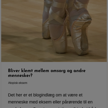
Bliver klemt mellem omsorg og andre
mennesker?
Atopisk eksem
Det her er et blogindlæg om at være et
menneske med eksem eller pårørende til en