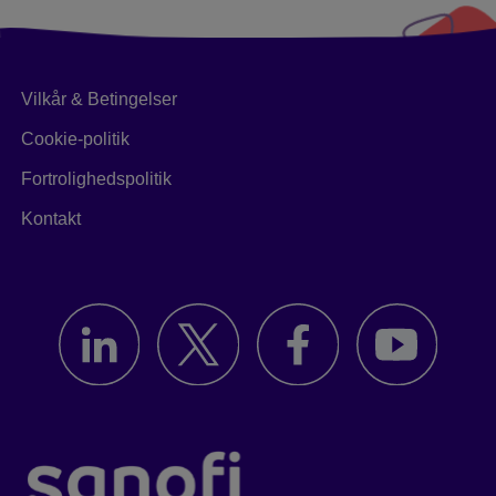
Vilkår & Betingelser
Cookie-politik
Fortrolighedspolitik
Kontakt