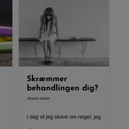
Skræmmer
behandlingen dig?
Atopisk eksem
I dag vil jeg skrive om noget, jeg