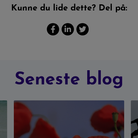
Kunne du lide dette? Del på:
Seneste blog