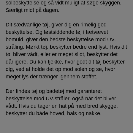
solbeskyttelse og så vidt muligt at søge skyggen.
Særligt midt på dagen.
Dit sædvanlige tøj, giver dig en rimelig god
beskyttelse. Og løstsiddende tøj i tætvævet
bomuld, giver den bedste beskyttelse mod UV-
stråling. Mørkt tøj, beskytter bedre end lyst. Hvis dit
tøj bliver vådt, eller er meget slidt, beskytter det
dårligere. Du kan tjekke, hvor godt dit tøj beskytter
dig, ved at holde det op mod solen og se, hvor
meget lys der trænger igennem stoffet.
Der findes tøj og badetøj med garanteret
beskyttelse mod UV-stråler, også når det bliver
vådt. Hvis du tager en hat på med bred skygge,
beskytter du både hoved, hals og nakke.