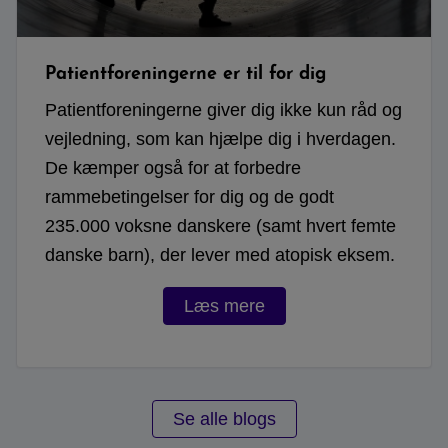
Patientforeningerne er til for dig
Patientforeningerne giver dig ikke kun råd og
vejledning, som kan hjælpe dig i hverdagen.
De kæmper også for at forbedre
rammebetingelser for dig og de godt
235.000 voksne danskere (samt hvert femte
danske barn), der lever med atopisk eksem.
Læs mere
Se alle blogs