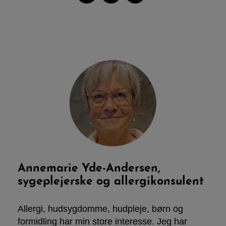
Annemarie Yde-Andersen,
sygeplejerske og allergikonsulent
Allergi, hudsygdomme, hudpleje, børn og
formidling har min store interesse. Jeg har