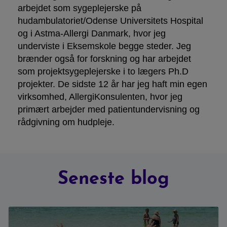
arbejdet som sygeplejerske på
hudambulatoriet/Odense Universitets Hospital
og i Astma-Allergi Danmark, hvor jeg
underviste i Eksemskole begge steder. Jeg
brænder også for forskning og har arbejdet
som projektsygeplejerske i to lægers Ph.D
projekter. De sidste 12 år har jeg haft min egen
virksomhed, AllergiKonsulenten, hvor jeg
primært arbejder med patientundervisning og
rådgivning om hudpleje.
Seneste blog