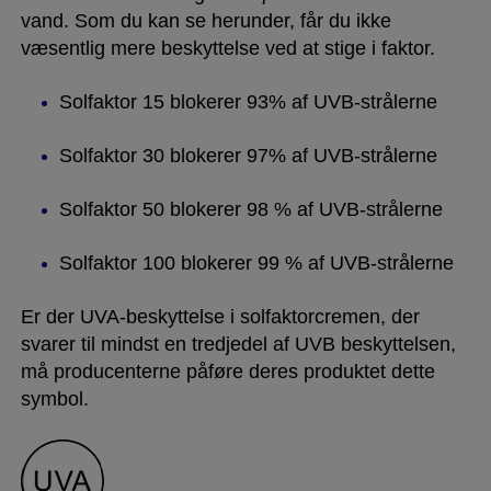
vand. Som du kan se herunder, får du ikke
væsentlig mere beskyttelse ved at stige i faktor.
Solfaktor 15 blokerer 93% af UVB-strålerne
Solfaktor 30 blokerer 97% af UVB-strålerne
Solfaktor 50 blokerer 98 % af UVB-strålerne
Solfaktor 100 blokerer 99 % af UVB-strålerne
Er der UVA-beskyttelse i solfaktorcremen, der
svarer til mindst en tredjedel af UVB beskyttelsen,
må producenterne påføre deres produktet dette
symbol.