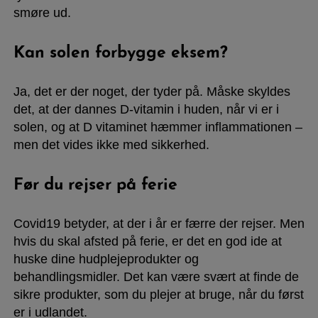
smøre ud.
Kan solen forbygge eksem?
Ja, det er der noget, der tyder på. Måske skyldes
det, at der dannes D-vitamin i huden, når vi er i
solen, og at D vitaminet hæmmer inflammationen –
men det vides ikke med sikkerhed.
Før du rejser på ferie
Covid19 betyder, at der i år er færre der rejser. Men
hvis du skal afsted på ferie, er det en god ide at
huske dine hudplejeprodukter og
behandlingsmidler. Det kan være svært at finde de
sikre produkter, som du plejer at bruge, når du først
er i udlandet.