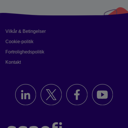
Vilkår & Betingelser
Cookie-politik
Fortrolighedspolitik
Kontakt