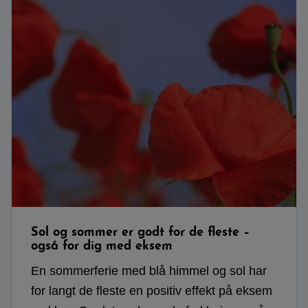
Sol og sommer er godt for de fleste –
også for dig med eksem
En sommerferie med blå himmel og sol har
for langt de fleste en positiv effekt på eksem