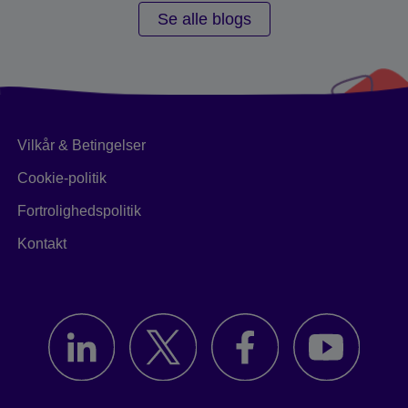
Se alle blogs
Vilkår & Betingelser
Cookie-politik
Fortrolighedspolitik
Kontakt