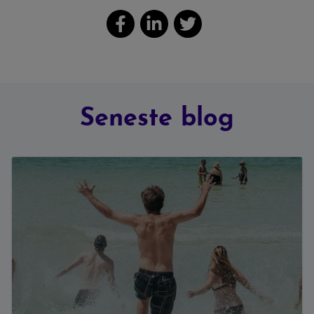
Seneste blog