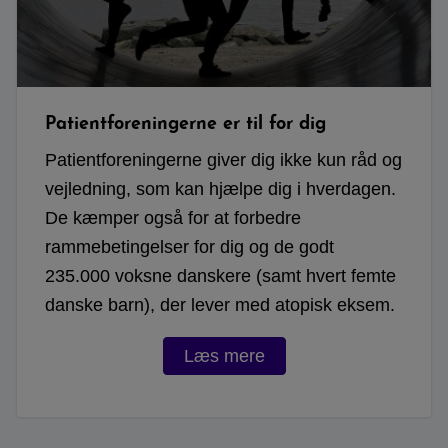
Patientforeningerne er til for dig
Patientforeningerne giver dig ikke kun råd og
vejledning, som kan hjælpe dig i hverdagen.
De kæmper også for at forbedre
rammebetingelser for dig og de godt
235.000 voksne danskere (samt hvert femte
danske barn), der lever med atopisk eksem.
Læs mere