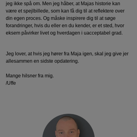
jeg ikke spå om. Men jeg håber, at Majas historie kan
være et spejlbillede, som kan få dig til at reflektere over
din egen proces. Og måske inspirere dig til at søge
forandringer, hvis du eller en du kender, er et sted, hvor
eksem påvirker livet og hverdagen i uacceptabel grad.
Jeg lover, at hvis jeg hører fra Maja igen, skal jeg give jer
allesammen en sidste opdatering.
Mange hilsner fra mig.
/Uffe