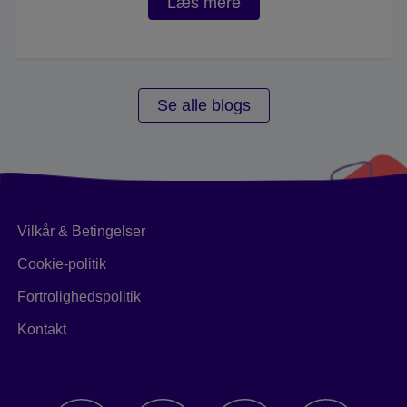
Læs mere
Se alle blogs
Vilkår & Betingelser
Cookie-politik
Fortrolighedspolitik
Kontakt