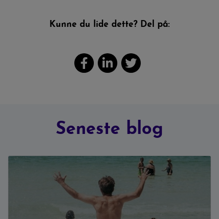
Kunne du lide dette? Del på:
Seneste blog