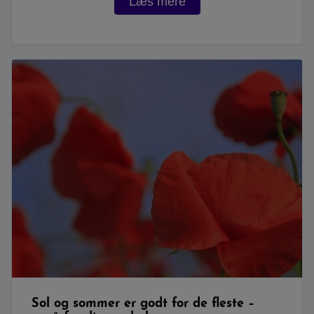
Læs mere
Sol og sommer er godt for de fleste –