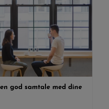
 en god samtale med dine