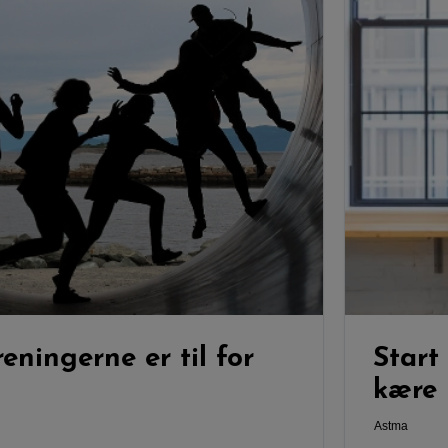
eningerne er til for
Start
kære
Astma