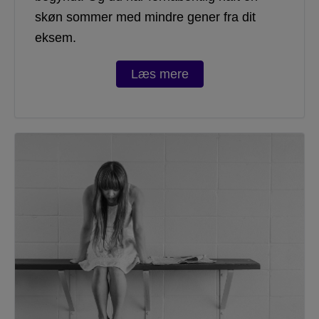
skøn sommer med mindre gener fra dit
eksem.
Læs mere