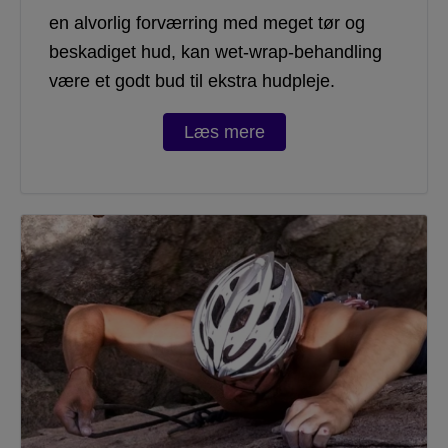
en alvorlig forværring med meget tør og
beskadiget hud, kan wet-wrap-behandling
være et godt bud til ekstra hudpleje.
Læs mere