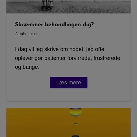
Skræmmer behandlingen dig?
Atopisk eksem
I dag vil jeg skrive om noget, jeg ofte
oplever gør patienter forvirrede, frustrerede
og bange.
Læs mere