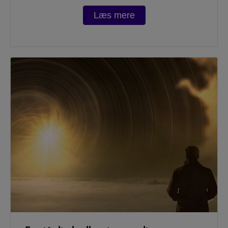
Læs mere