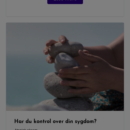
Har du kontrol over din sygdom?