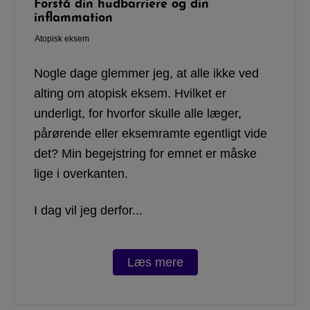
Forstå din hudbarriere og din
inflammation
Atopisk eksem
Nogle dage glemmer jeg, at alle ikke ved
alting om atopisk eksem. Hvilket er
underligt, for hvorfor skulle alle læger,
pårørende eller eksemramte egentligt vide
det? Min begejstring for emnet er måske
lige i overkanten.
I dag vil jeg derfor...
Læs mere