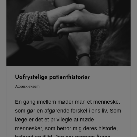
Uafrystelige patienthistorier
Atopisk eksem
En gang imellem møder man et menneske,
som gør en afgørende forskel i ens liv. Som
læge er det et privilegie at møde
mennesker, som betror mig deres historie,