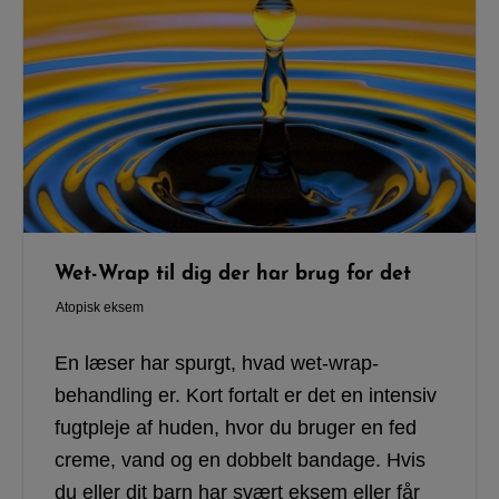
Wet-Wrap til dig der har brug for det
Atopisk eksem
En læser har spurgt, hvad wet-wrap-
behandling er. Kort fortalt er det en intensiv
fugtpleje af huden, hvor du bruger en fed
creme, vand og en dobbelt bandage. Hvis
du eller dit barn har svært eksem eller får