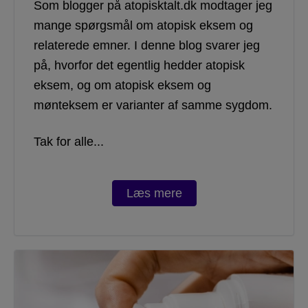
Som blogger på atopisktalt.dk modtager jeg
mange spørgsmål om atopisk eksem og
relaterede emner. I denne blog svarer jeg
på, hvorfor det egentlig hedder atopisk
eksem, og om atopisk eksem og
mønteksem er varianter af samme sygdom.
Tak for alle...
Læs mere