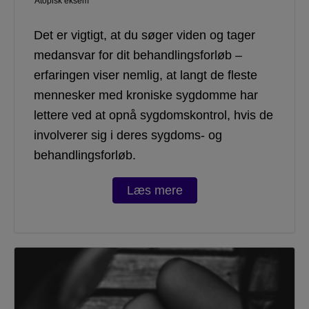
Atopisk eksem
Det er vigtigt, at du søger viden og tager
medansvar for dit behandlingsforløb –
erfaringen viser nemlig, at langt de fleste
mennesker med kroniske sygdomme har
lettere ved at opnå sygdomskontrol, hvis de
involverer sig i deres sygdoms- og
behandlingsforløb.
Læs mere