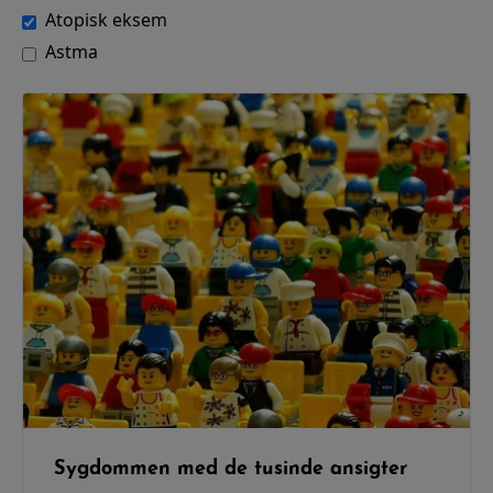
Atopisk eksem
Astma
Sygdommen med de tusinde ansigter