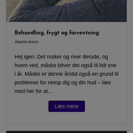
Behandling, frygt og forventning
Atopisk eksem
Hej igen. Det rusker og river derude, og
hvem ved, måske bliver det også til lidt sne
i år. Måske er denne årstid også en grund til
problemer for netop dig og din hud – læs
med her for at...
Læs mere