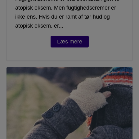
atopisk eksem. Men fugtighedscremer er
ikke ens. Hvis du er ramt af tør hud og
atopisk eksem, er...
Læs mere